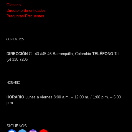
Glosario
Directorio de entidades
Preguntas Frecuentes
CONTACTOS
DIRECCIÓN
Cl. 40 #45 46 Barranquilla, Colombia
TELÉFONO
Tel.
(5) 330 7206
HORARIO
HORARIO
Lunes a viernes 8:00 a.m. – 12:00 m. / 1:00 p.m. – 5:00
p.m.
SIGUENOS