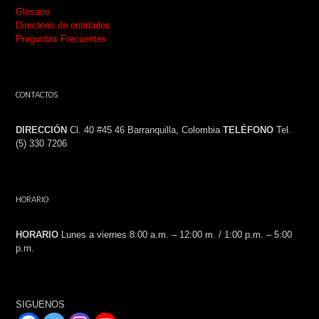
Glosario
Directorio de entidades
Preguntas Frecuentes
CONTACTOS
DIRECCIÓN
Cl. 40 #45 46 Barranquilla, Colombia
TELÉFONO
Tel.
(5) 330 7206
HORARIO
HORARIO
Lunes a viernes 8:00 a.m. – 12:00 m. / 1:00 p.m. – 5:00
p.m.
SIGUENOS