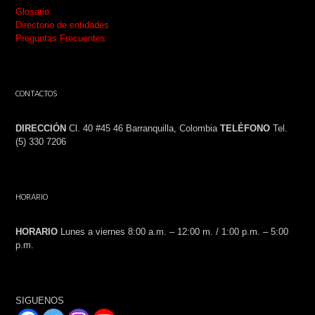
Glosario
Directorio de entidades
Preguntas Frecuentes
CONTACTOS
DIRECCIÓN
Cl. 40 #45 46 Barranquilla, Colombia
TELÉFONO
Tel.
(5) 330 7206
HORARIO
HORARIO
Lunes a viernes 8:00 a.m. – 12:00 m. / 1:00 p.m. – 5:00
p.m.
SIGUENOS