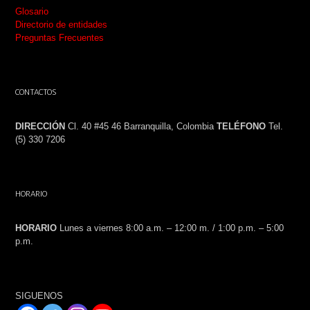
Glosario
Directorio de entidades
Preguntas Frecuentes
CONTACTOS
DIRECCIÓN
Cl. 40 #45 46 Barranquilla, Colombia
TELÉFONO
Tel.
(5) 330 7206
HORARIO
HORARIO
Lunes a viernes 8:00 a.m. – 12:00 m. / 1:00 p.m. – 5:00
p.m.
SIGUENOS