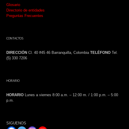
Glosario
Directorio de entidades
Preguntas Frecuentes
CONTACTOS
DIRECCIÓN
Cl. 40 #45 46 Barranquilla, Colombia
TELÉFONO
Tel.
(5) 330 7206
HORARIO
HORARIO
Lunes a viernes 8:00 a.m. – 12:00 m. / 1:00 p.m. – 5:00
p.m.
SIGUENOS