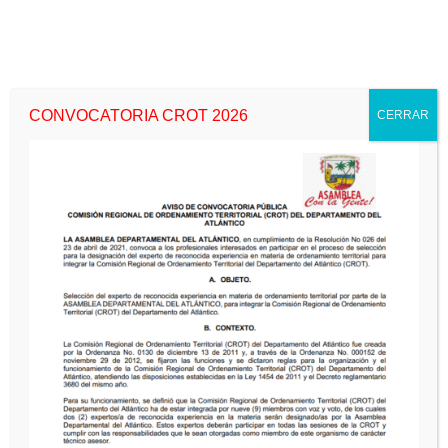
CONVOCATORIA CROT 2026
CERRAR