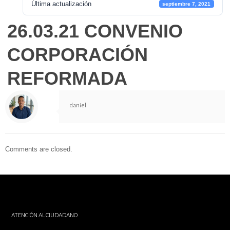
Última actualización
septiembre 7, 2021
26.03.21 CONVENIO
CORPORACIÓN
REFORMADA
daniel
Comments are closed.
ATENCIÓN AL CIUDADANO