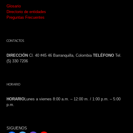
Glosario
Directorio de entidades
Preguntas Frecuentes
CONTACTOS
DIRECCIÓN
Cl. 40 #45 46 Barranquilla, Colombia
TELÉFONO
Tel.
(5) 330 7206
HORARIO
HORARIO
Lunes a viernes 8:00 a.m. – 12:00 m. / 1:00 p.m. – 5:00
p.m.
SIGUENOS