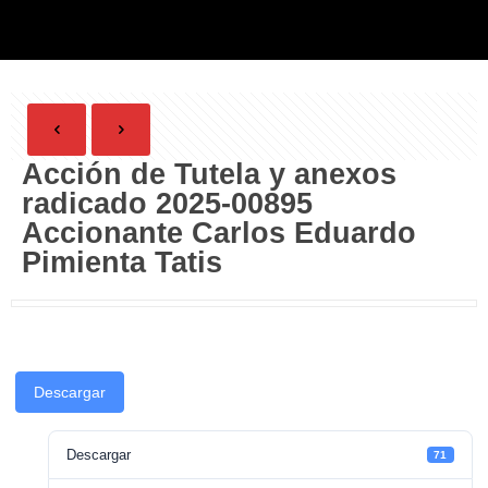
Acción de Tutela y anexos
radicado 2025-00895
Accionante Carlos Eduardo
Pimienta Tatis
Descargar
Descargar
71