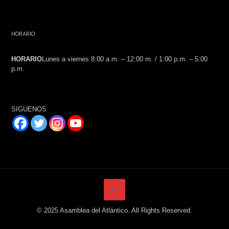
HORARIO
HORARIO
Lunes a viernes 8:00 a.m. – 12:00 m. / 1:00 p.m. – 5:00
p.m.
SIGUENOS
© 2025 Asamblea del Atlántico. All Rights Reserved.