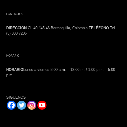
CONTACTOS
DIRECCIÓN
Cl. 40 #45 46 Barranquilla, Colombia
TELÉFONO
Tel.
(5) 330 7206
HORARIO
HORARIO
Lunes a viernes 8:00 a.m. – 12:00 m. / 1:00 p.m. – 5:00
p.m.
SIGUENOS