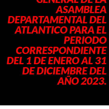
ASAMBLEA
DEPARTAMENTAL DEL
ATLANTICO PARA EL
PERIODO
CORRESPONDIENTE
DEL 1 DE ENERO AL 31
DE DICIEMBRE DEL
AÑO 2023.