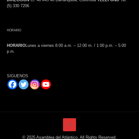
(5) 330 7206
HORARIO
HORARIO
Lunes a viernes 8:00 a.m. – 12:00 m. / 1:00 p.m. – 5:00
p.m.
SIGUENOS
© 2025 Asamblea del Atlántico. All Rights Reserved.