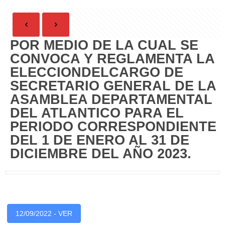
POR MEDIO DE LA CUAL SE
CONVOCA Y REGLAMENTA LA
ELECCIONDELCARGO DE
SECRETARIO GENERAL DE LA
ASAMBLEA DEPARTAMENTAL
DEL ATLANTICO PARA EL
PERIODO CORRESPONDIENTE
DEL 1 DE ENERO AL 31 DE
DICIEMBRE DEL AÑO 2023.
12/09/2022 - VER