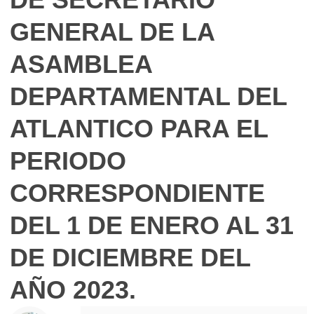
GENERAL DE LA
ASAMBLEA
DEPARTAMENTAL DEL
ATLANTICO PARA EL
PERIODO
CORRESPONDIENTE
DEL 1 DE ENERO AL 31
DE DICIEMBRE DEL
AÑO 2023.