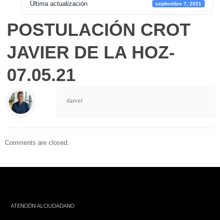
Última actualización
septiembre 7, 2021
POSTULACIÓN CROT
JAVIER DE LA HOZ-
07.05.21
daniel
Comments are closed.
ATENCIÓN AL CIUDADANO