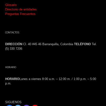
Glosario
Directorio de entidades
Preguntas Frecuentes
CONTACTOS
DIRECCIÓN
Cl. 40 #45 46 Barranquilla, Colombia
TELÉFONO
Tel.
(5) 330 7206
HORARIO
HORARIO
Lunes a viernes 8:00 a.m. – 12:00 m. / 1:00 p.m. – 5:00
p.m.
SIGUENOS