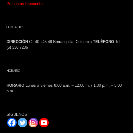
Preguntas Frecuentes
CONTACTOS
DIRECCIÓN
Cl. 40 #45 46 Barranquilla, Colombia
TELÉFONO
Tel.
(5) 330 7206
HORARIO
HORARIO
Lunes a viernes 8:00 a.m. – 12:00 m. / 1:00 p.m. – 5:00
p.m.
SIGUENOS