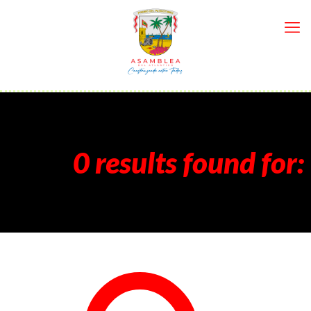
0 results found for: