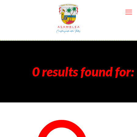
0 results found for: