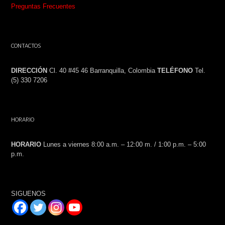
Preguntas Frecuentes
CONTACTOS
DIRECCIÓN
Cl. 40 #45 46 Barranquilla, Colombia
TELÉFONO
Tel.
(5) 330 7206
HORARIO
HORARIO
Lunes a viernes 8:00 a.m. – 12:00 m. / 1:00 p.m. – 5:00
p.m.
SIGUENOS