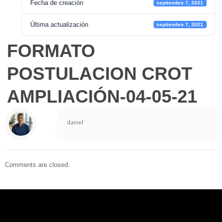
Fecha de creación
septiembre 7, 2021
Última actualización
septiembre 7, 2021
FORMATO
POSTULACION CROT
AMPLIACIÓN-04-05-21
daniel
Comments are closed.