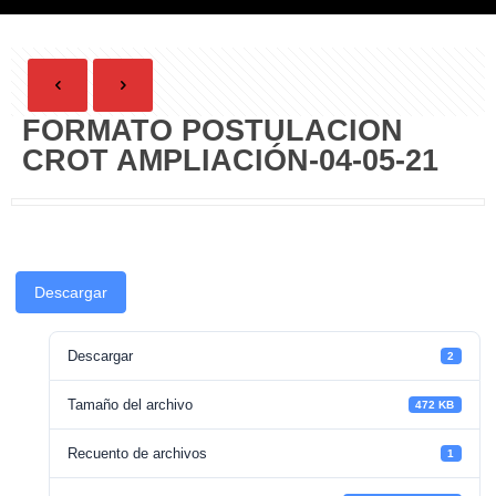
FORMATO POSTULACION
CROT AMPLIACIÓN-04-05-21
Descargar
Descargar
2
Tamaño del archivo
472 KB
Recuento de archivos
1