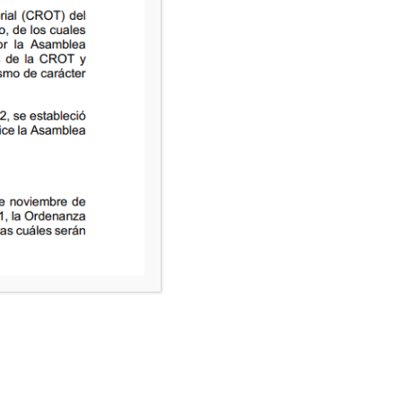
Ordenanza-083-del-27-Dic-1996
Ordenanza-084-del-27-Dic-1996
Ordenanza-085-del-27-Dic-1996
Ordenanza-086-del-27-Dic-1996
Ordenanza-087-del-27-Ago-1996
Ordenanza-088-del-27-Dic-1996
Ordenanza-089-del-27-Dic-1996
SIGUENOS