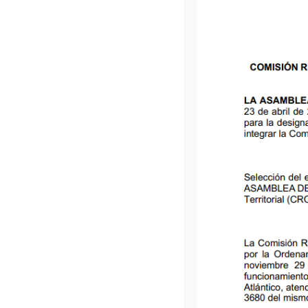
Ordenanza-007-del-18-Mar-1996
Ordenanza-008-del-19-Mar-1996
Ordenanza-009-del-02-Abr-1996
Ordenanza-010-del-02-Abr-1996
Ordenanza-011-del-11-Abr-1996
Ordenanza-012-del-11-Abr-1996
Ordenanza-013-del-16-Abr-1996
Ordenanza-014-del-16-Abr-1996
Ordenanza-015-del-23-Abr-1996
Ordenanza-016-del-23-Abr-1996
Ordenanza-017-del-23-Abr-1996
Ordenanza-018-del-02-May-1996
Ordenanza-019-del-07-May-1996
Ordenanza-020-del-08-May-1996
Ordenanza-021-del-15-May-1996