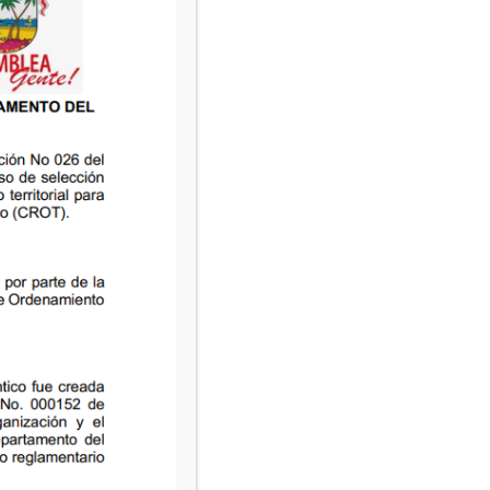
Ordenanza-068-del-29-Nov-1996
Ordenanza-069-del-03-Dic-1996
Ordenanza-070-del-05-Dic-1996
Ordenanza-071-del-09-Dic-1996
Ordenanza-072-del-09-Dic-1996
Ordenanza-073-del-12-Dic-1996
Ordenanza-074-del-13-Dic-1996
Ordenanza-075-del-13-Dic-1996
Ordenanza-076-del-19-Dic-1996
Ordenanza-077-del-19-Dic-1996
Ordenanza-078-del-23-Dic-1996
Ordenanza-079-del-23-Dic-1996
Ordenanza-080-del-23-Dic-1996
Ordenanza-081-del-26-Dic-1996
Ordenanza-082-del-26-Dic-1996