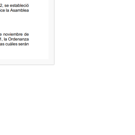
23/04/2026
30/06/2026
30/06/2026
17/07/2026
28/07/2026