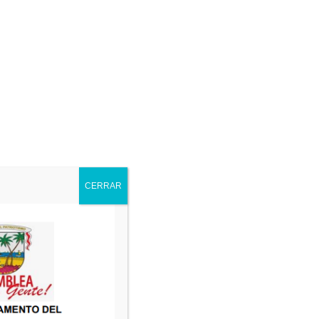
09/01/2026
09/01/2026
02/03/2026
CERRAR
02/03/2026