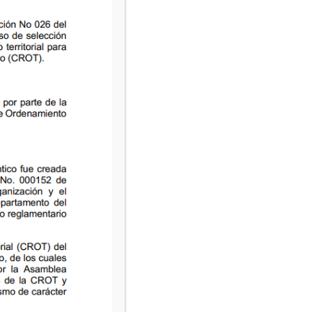
02/03/2026
02/03/2026
23/04/2026
23/04/2026