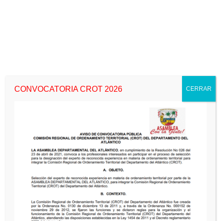
CONVOCATORIA CROT 2026
CERRAR