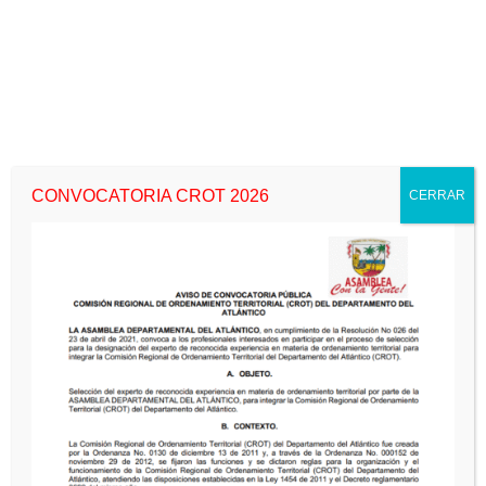
CONVOCATORIA CROT 2026
CERRAR