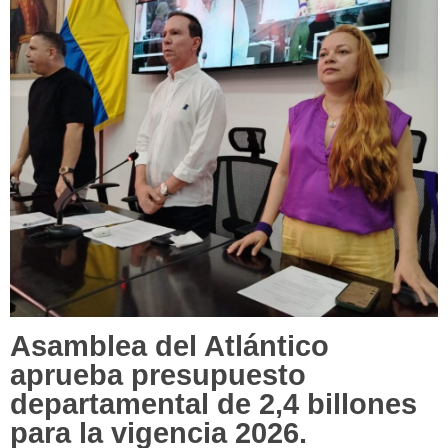
Asamblea del Atlántico
aprueba presupuesto
departamental de 2,4 billones
para la vigencia 2026.