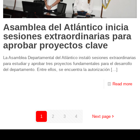
Asamblea del Atlántico inicia
sesiones extraordinarias para
aprobar proyectos clave
La Asamblea Departamental del Atlántico instaló sesiones extraordinarias
para estudiar y aprobar tres proyectos fundamentales para el desarrollo
del departamento. Entre ellos, se encuentra la autorización
[…]
Read more
1
2
3
4
Next page