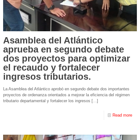
Asamblea del Atlántico
aprueba en segundo debate
dos proyectos para optimizar
el recaudo y fortalecer
ingresos tributarios.
La Asamblea del Atlántico aprobó en segundo debate dos importantes
proyectos de ordenanza orientados a mejorar la eficiencia del régimen
tributario departamental y fortalecer los ingresos
[…]
Read more