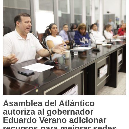
Asamblea del Atlántico
autoriza al gobernador
Eduardo Verano adicionar
recursos para mejorar sedes