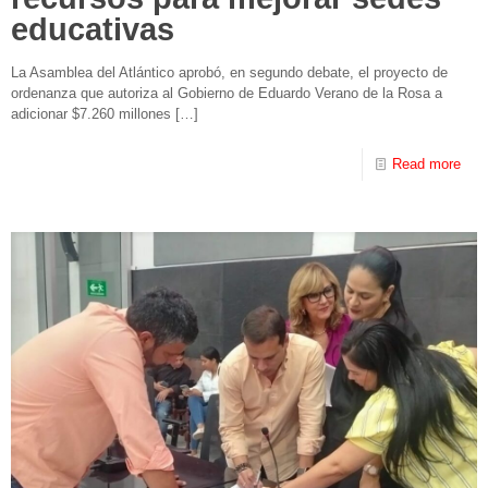
educativas
La Asamblea del Atlántico aprobó, en segundo debate, el proyecto de
ordenanza que autoriza al Gobierno de Eduardo Verano de la Rosa a
adicionar $7.260 millones
[…]
Read more