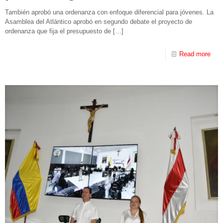
También aprobó una ordenanza con enfoque diferencial para jóvenes. La
Asamblea del Atlántico aprobó en segundo debate el proyecto de
ordenanza que fija el presupuesto de
[…]
Read more