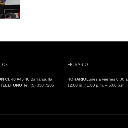
TOS
HORARIO
ÓN
Cl. 40 #45 46 Barranquilla,
HORARIO
Lunes a viernes 8:00 a
TELÉFONO
Tel. (5) 330 7206
12:00 m. / 1:00 p.m. – 5:00 p.m.