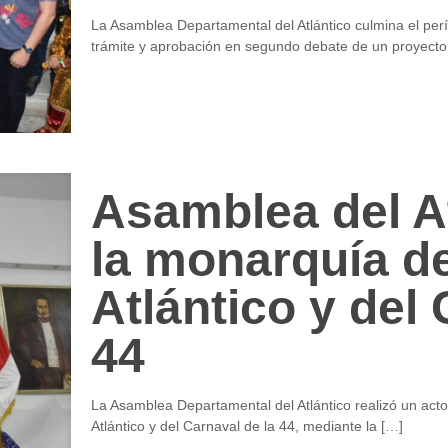
La Asamblea Departamental del Atlántico culmina el perí
trámite y aprobación en segundo debate de un proyect
Asamblea del At
la monarquía de
Atlántico y del 
44
La Asamblea Departamental del Atlántico realizó un act
Atlántico y del Carnaval de la 44, mediante la
[…]